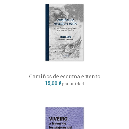
Camiños de escuma e vento
15,00 €
por unidad