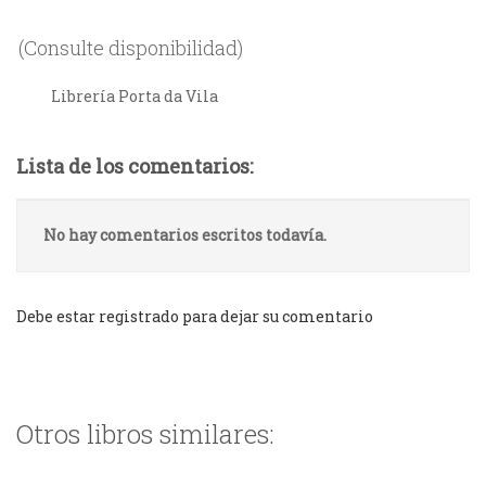
(Consulte disponibilidad)
Librería Porta da Vila
Lista de los comentarios:
No hay comentarios escritos todavía.
Debe estar registrado para dejar su comentario
Otros libros similares: