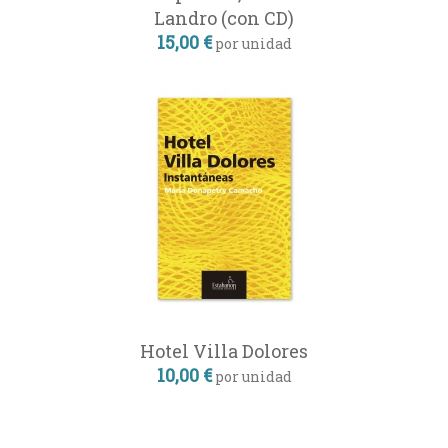
Landro (con CD)
15,00 €
por unidad
Hotel Villa Dolores
10,00 €
por unidad