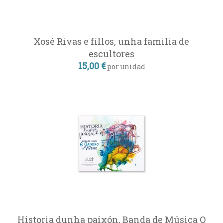
Xosé Rivas e fillos, unha familia de
escultores
15,00 €
por unidad
Historia dunha paixón, Banda de Música O