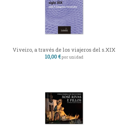
Viveiro, a través de los viajeros del s.XIX
10,00 €
por unidad