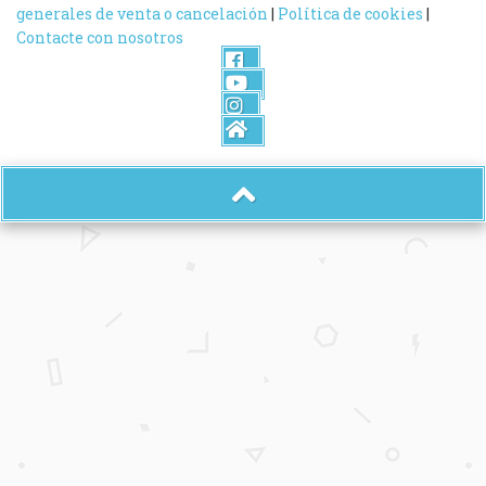
generales de venta o cancelación
|
Política de cookies
|
Contacte con nosotros