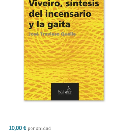
10,00 €
por unidad