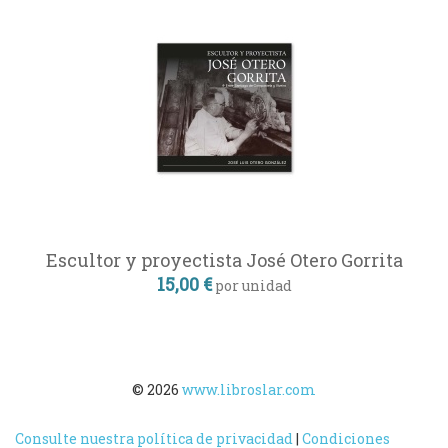
Escultor y proyectista José Otero Gorrita
15,00 €
por unidad
© 2026
www.libroslar.com
Consulte nuestra política de privacidad
|
Condiciones