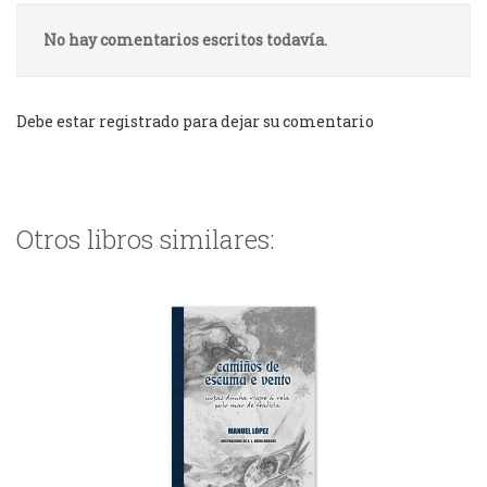
No hay comentarios escritos todavía.
Debe estar registrado para dejar su comentario
Otros libros similares: