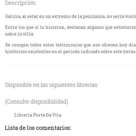
Descripción:
Galicia, al estar en un extremo de la península, no sería visi
Entre los que sí lo hicieron, destacan algunos que estuvieron
sobre la villa.
Se recogen todos estos testimonios que nos ofrecen hoy día
históricos existentes en el periodo indicado sobre este hermo
Disponible en las siguientes librerías:
(Consulte disponibilidad)
Librería Porta Da Vila
Lista de los comentarios: