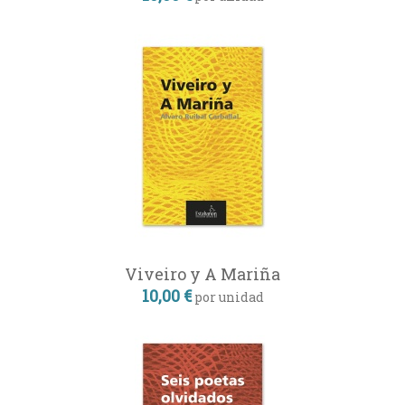
Viveiro y A Mariña
10,00 €
por unidad