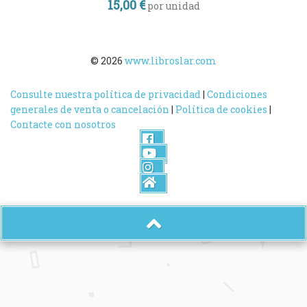
15,00 €
por unidad
© 2026
www.libroslar.com
Consulte nuestra política de privacidad
|
Condiciones
generales de venta o cancelación
|
Política de cookies
|
Contacte con nosotros