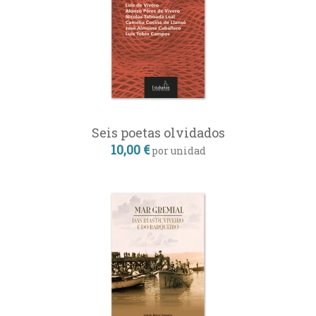
Seis poetas olvidados
10,00 €
por unidad