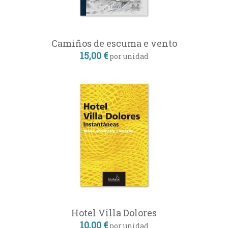
Camiños de escuma e vento
15,00 €
por unidad
Hotel Villa Dolores
10,00 €
por unidad