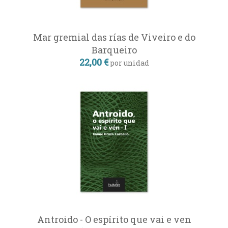
Mar gremial das rías de Viveiro e do
Barqueiro
22,00 €
por unidad
Antroido - O espírito que vai e ven