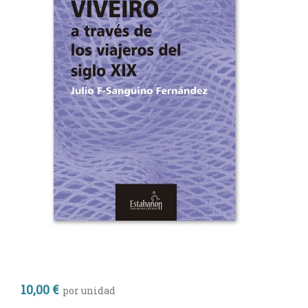
10,00 €
por unidad