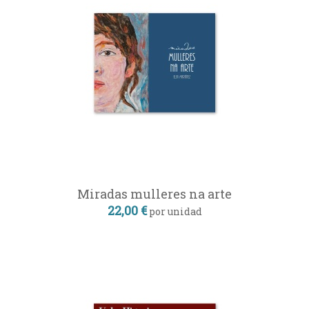
Miradas mulleres na arte
22,00 €
por unidad