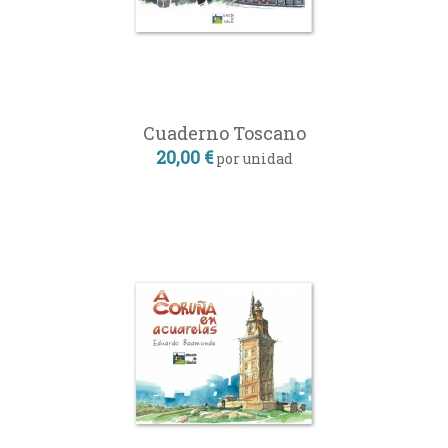
Cuaderno Toscano
20,00 €
por unidad