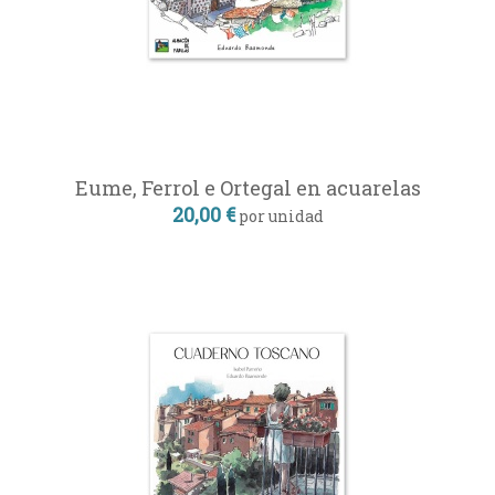
Eume, Ferrol e Ortegal en acuarelas
20,00 €
por unidad