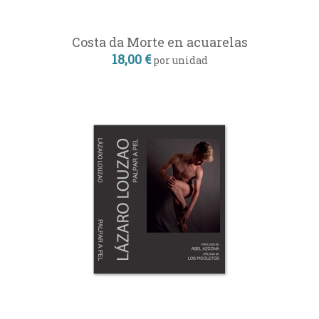
Costa da Morte en acuarelas
18,00 €
por unidad