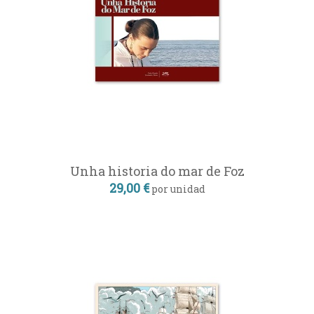
Unha historia do mar de Foz
29,00 €
por unidad