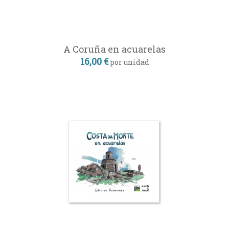
A Coruña en acuarelas
16,00 €
por unidad