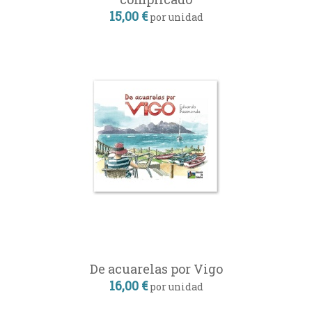
15,00 €
por unidad
De acuarelas por Vigo
16,00 €
por unidad