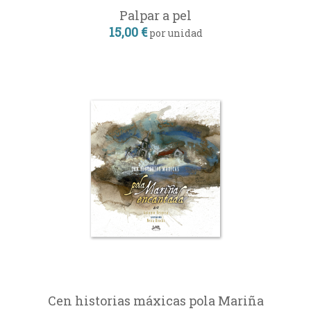
Palpar a pel
15,00 €
por unidad
Cen historias máxicas pola Mariña