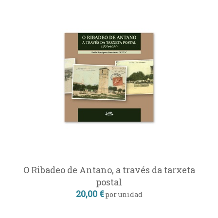
O Ribadeo de Antano, a través da tarxeta
postal
20,00 €
por unidad