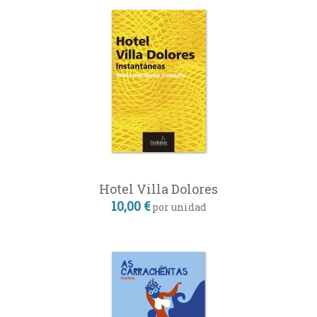
Hotel Villa Dolores
10,00 €
por unidad