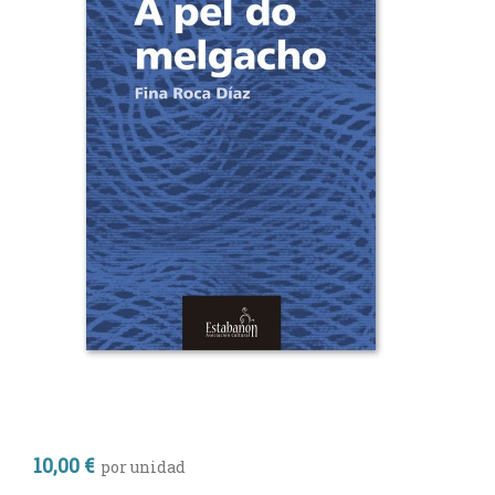
10,00 €
por unidad