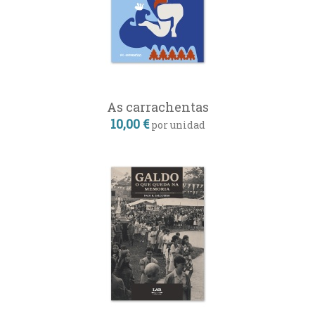
As carrachentas
10,00 €
por unidad