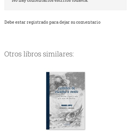
No hay comentarios escritos todavía.
Debe estar registrado para dejar su comentario
Otros libros similares: