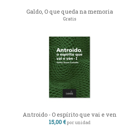
Galdo, O que queda na memoria
Gratis
Antroido - O espírito que vai e ven
15,00 €
por unidad