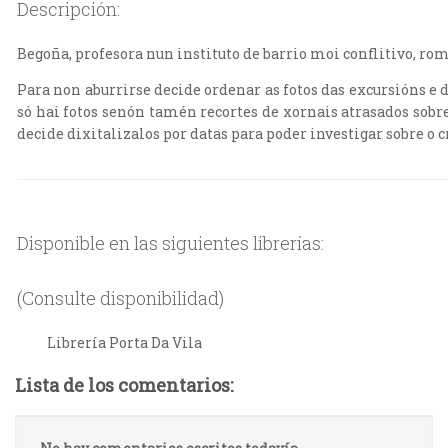
Descripción:
Begoña, profesora nun instituto de barrio moi conflitivo, rom
Para non aburrirse decide ordenar as fotos das excursións e 
só hai fotos senón tamén recortes de xornais atrasados sobr
decide dixitalizalos por datas para poder investigar sobre o 
Disponible en las siguientes librerías:
(Consulte disponibilidad)
Librería Porta Da Vila
Lista de los comentarios: