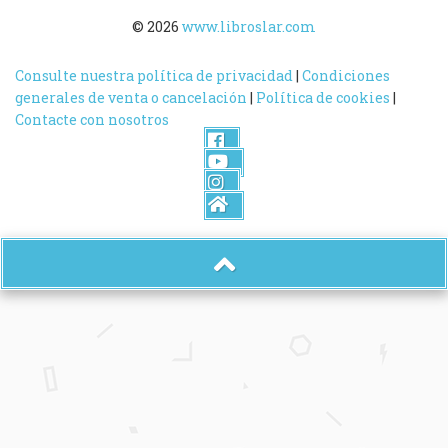
© 2026
www.libroslar.com
Consulte nuestra política de privacidad
|
Condiciones
generales de venta o cancelación
|
Política de cookies
|
Contacte con nosotros