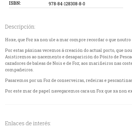
ISBN:
978-84-128308-8-0
Descripción:
Hoxe, que Foz xa non ule a mar compre recordar o que noutro 
Por estas páxinas veremos á creación do actual porto, que nou
Asistiremos ao nacemento e desaparición do Pósito de Pesca
cazadores de baleas de Nois e de Foz; aos mariñeiros nas cos
compañeiros.
Pasaremos por un Foz de conserveiras, redeiras e pescantinas,
Por este mar de papel navegaremos cara un Fox que xa non e
Enlaces de interés: