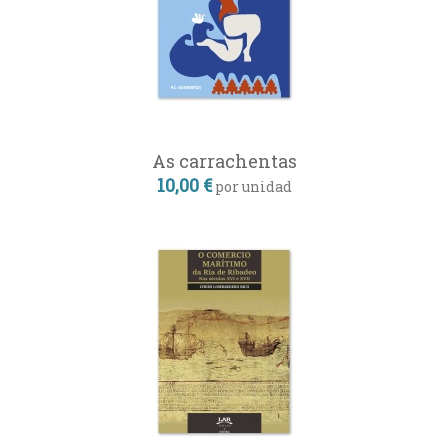
As carrachentas
10,00 €
por unidad