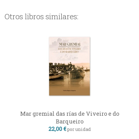
Otros libros similares:
Mar gremial das rías de Viveiro e do
Barqueiro
22,00 €
por unidad