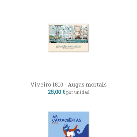
Viveiro 1810 - Augas mortais
25,00 €
por unidad