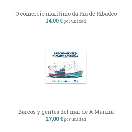
O comercio marítimo da Ría de Ribadeo
14,00 €
por unidad
Barcos y gentes del mar de A Mariña
27,00 €
por unidad