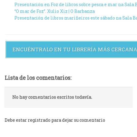
Presentación en Foz de libros sobre pesca e mar na Sala 
“O mar de Foz”. Xulio Xiz | O Barbanza
Presentación de libros mariñeiros este sábado na Sala Bah
ENCUÉNTRALO EN TU LIBRERÍA MÁS CERCAN
Lista de los comentarios:
No hay comentarios escritos todavía.
Debe estar registrado para dejar su comentario