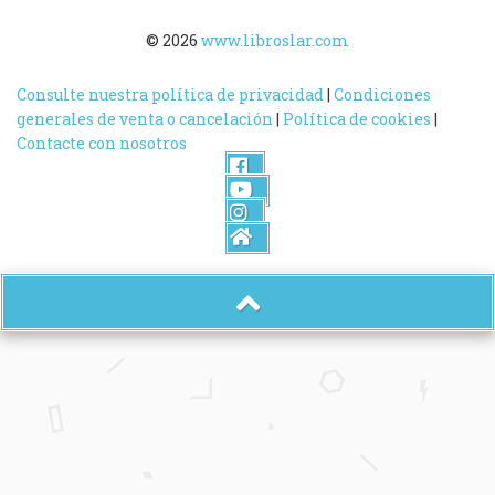
© 2026
www.libroslar.com
Consulte nuestra política de privacidad
|
Condiciones
generales de venta o cancelación
|
Política de cookies
|
Contacte con nosotros