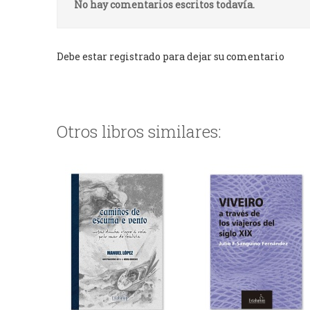
No hay comentarios escritos todavía.
Debe estar registrado para dejar su comentario
Otros libros similares: