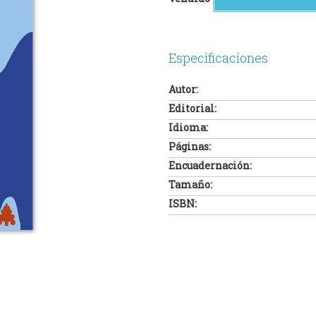
Especificaciones
Autor:
Editorial:
Idioma:
Páginas:
Encuadernación:
Tamaño:
ISBN: