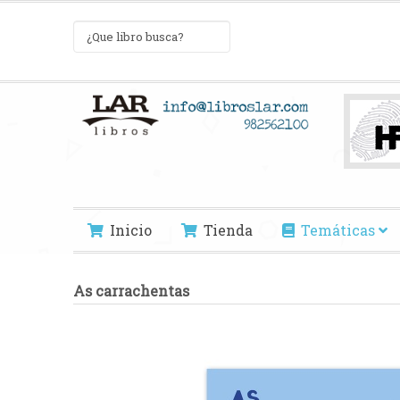
Inicio
Tienda
Temáticas
As carrachentas