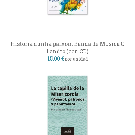
Historia dunha paixón, Banda de Música O
Landro (con CD)
15,00 €
por unidad