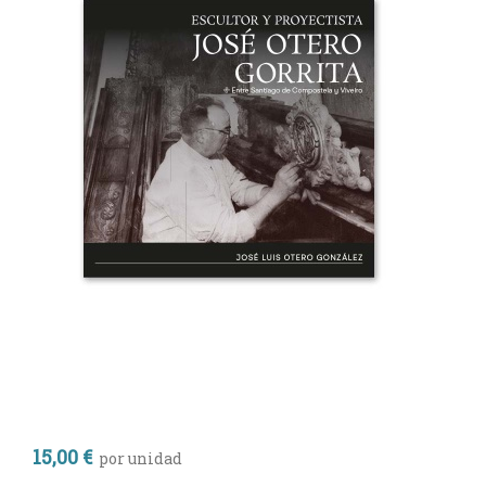
15,00 €
por unidad