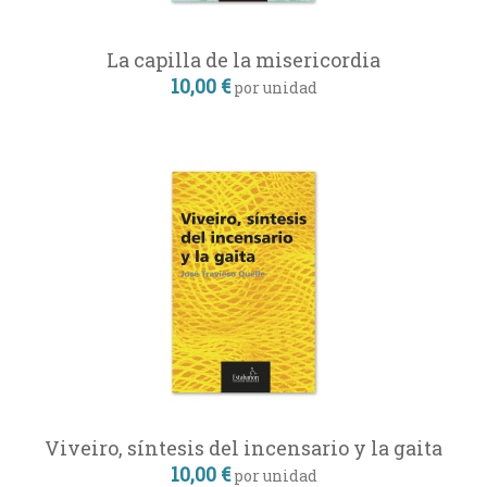
La capilla de la misericordia
10,00 €
por unidad
Viveiro, síntesis del incensario y la gaita
10,00 €
por unidad