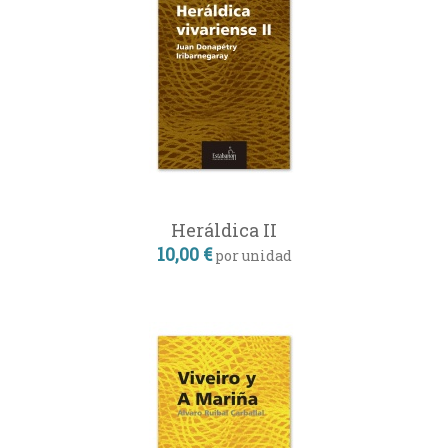
Heráldica II
10,00 €
por unidad