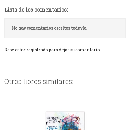
Lista de los comentarios:
No hay comentarios escritos todavía.
Debe estar registrado para dejar su comentario
Otros libros similares: