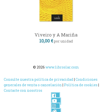
Viveiro y A Mariña
10,00 €
por unidad
© 2026
www.libroslar.com
Consulte nuestra política de privacidad
|
Condiciones
generales de venta o cancelación
|
Política de cookies
|
Contacte con nosotros