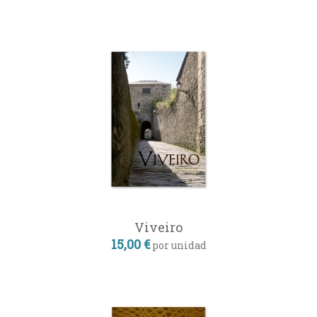
Viveiro
15,00 €
por unidad