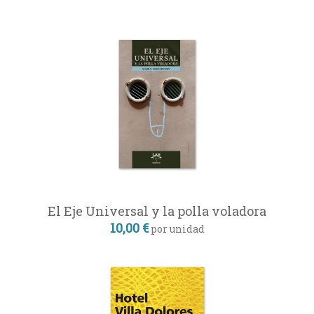
El Eje Universal y la polla voladora
10,00 €
por unidad