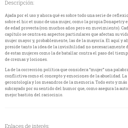
Descripción:
Ajada por el uso y ahora qué es sobre todo una serie de reflexi
sobre el hic et nunc de una mujer, como la propia Donapetry 
de edad provecta (con muchos años pero en movimiento). Ca
capítulo se centra en aspectos particulares que afectan su vid
mujer mayor y, probablemente, las de la mayoría. El aquí y a
preside tanto la idea de la invisibilidad no necesariamente 
de estas mujeres como la de batallar contra el paso del tiemp
de cremas y lociones.
La de la corrección política que considera “mujer” una palabr
conflictiva como el concepto y emociones de la abuelidad. La
gerontología y los meandros de la memoria. Todo esto y más
subrayado por su sentido del humor que, como asegura la autor
mejor bastión del raciocinio.
Enlaces de interés: