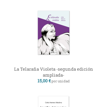
La Telaraña Violeta -segunda edición
ampliada-
15,00 €
por unidad