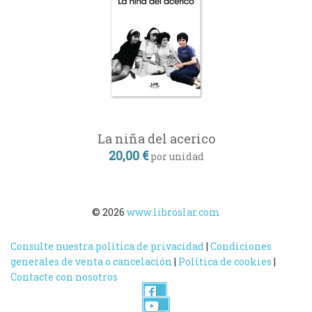
La niña del acerico
20,00 €
por unidad
© 2026
www.libroslar.com
Consulte nuestra política de privacidad
|
Condiciones
generales de venta o cancelación
|
Política de cookies
|
Contacte con nosotros