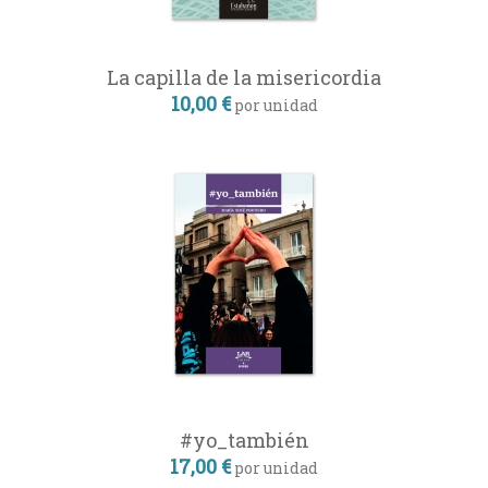
La capilla de la misericordia
10,00 €
por unidad
#yo_también
17,00 €
por unidad