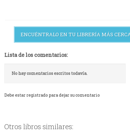
ENCUÉNTRALO EN TU LIBRERÍA MÁS CERC
Lista de los comentarios:
No hay comentarios escritos todavía.
Debe estar registrado para dejar su comentario
Otros libros similares: