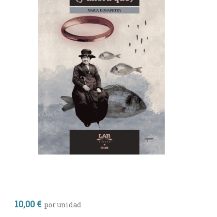
10,00 €
por unidad