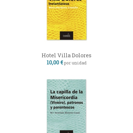
Hotel Villa Dolores
10,00 €
por unidad