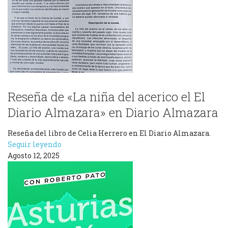
Reseña de «La niña del acerico el El
Diario Almazara» en Diario Almazara
Reseña del libro de Celia Herrero en El Diario Almazara.
Seguir leyendo
Agosto 12, 2025