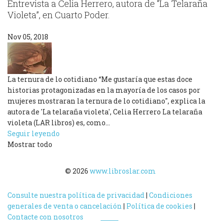
Entrevista a Celia Herrero, autora de “La Telaraña
Violeta”, en Cuarto Poder.
Nov 05, 2018
La ternura de lo cotidiano “Me gustaría que estas doce
historias protagonizadas en la mayoría de los casos por
mujeres mostraran la ternura de lo cotidiano", explica la
autora de 'La telaraña violeta', Celia Herrero La telaraña
violeta (LAR libros) es, como…
Seguir leyendo
Mostrar todo
© 2026
www.libroslar.com
Consulte nuestra política de privacidad
|
Condiciones
generales de venta o cancelación
|
Política de cookies
|
Contacte con nosotros