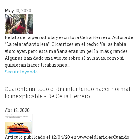
May 10, 2020
Relato de la periodista y escritora Celia Herrero. Autora de
“La telaraña violeta”. Cicatrices en el techo Ya las había
visto ayer, pero esta mañana eran un pelín más grandes.
Algunas han dado una vuelta sobre sí mismas, como si
quisieran hacer tirabuzones…
Seguir leyendo
Cuarentena: todo el día intentando hacer normal
lo inexplicable - De Celia Herrero
Abr 12, 2020
Artículo publicado el 12/04/20 en www.eldiario.esCuando