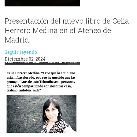
Presentación del nuevo libro de Celia
Herrero Medina en el Ateneo de
Madrid.
Seguir leyendo
Diciembre 02, 2024