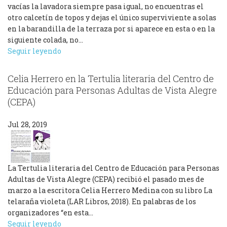
vacías la lavadora siempre pasa igual, no encuentras el
otro calcetín de topos y dejas el único superviviente a solas
en la barandilla de la terraza por si aparece en esta o en la
siguiente colada, no…
Seguir leyendo
Celia Herrero en la Tertulia literaria del Centro de
Educación para Personas Adultas de Vista Alegre
(CEPA)
Jul 28, 2019
La Tertulia literaria del Centro de Educación para Personas
Adultas de Vista Alegre (CEPA) recibió el pasado mes de
marzo a la escritora Celia Herrero Medina con su libro La
telaraña violeta (LAR Libros, 2018). En palabras de los
organizadores “en esta…
Seguir leyendo