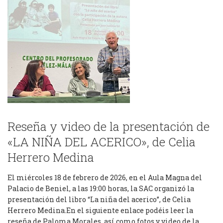
Reseña y video de la presentación de
«LA NIÑA DEL ACERICO», de Celia
Herrero Medina
El miércoles 18 de febrero de 2026, en el Aula Magna del
Palacio de Beniel, a las 19:00 horas, la SAC organizó la
presentación del libro “La niña del acerico”, de Celia
Herrero Medina.En el siguiente enlace podéis leer la
reseña de Paloma Morales, así como fotos y video de la