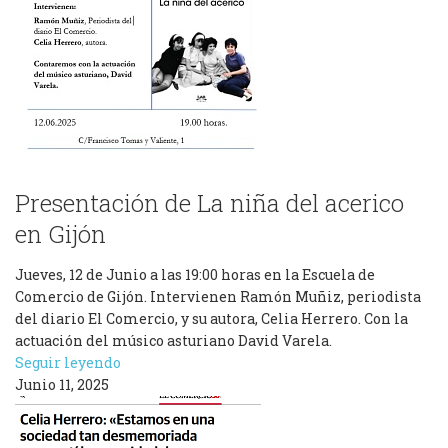
Presentación de La niña del acerico
en Gijón
Jueves, 12 de Junio a las 19:00 horas en la Escuela de
Comercio de Gijón. Intervienen Ramón Muñiz, periodista
del diario El Comercio, y su autora, Celia Herrero. Con la
actuación del músico asturiano David Varela.
Seguir leyendo
Junio 11, 2025