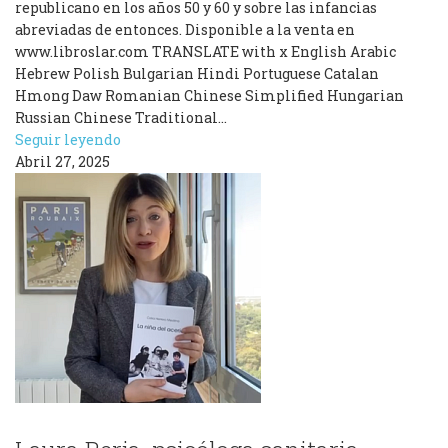
republicano en los años 50 y 60 y sobre las infancias
abreviadas de entonces. Disponible a la venta en
www.libroslar.com TRANSLATE with x English Arabic
Hebrew Polish Bulgarian Hindi Portuguese Catalan
Hmong Daw Romanian Chinese Simplified Hungarian
Russian Chinese Traditional…
Seguir leyendo
Abril 27, 2025