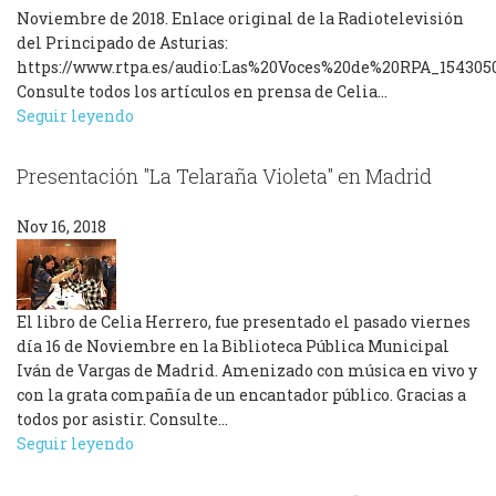
Noviembre de 2018. Enlace original de la Radiotelevisión
del Principado de Asturias:
https://www.rtpa.es/audio:Las%20Voces%20de%20RPA_15430
Consulte todos los artículos en prensa de Celia…
Seguir leyendo
Presentación "La Telaraña Violeta" en Madrid
Nov 16, 2018
El libro de Celia Herrero, fue presentado el pasado viernes
día 16 de Noviembre en la Biblioteca Pública Municipal
Iván de Vargas de Madrid. Amenizado con música en vivo y
con la grata compañía de un encantador público. Gracias a
todos por asistir. Consulte…
Seguir leyendo