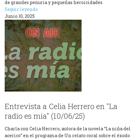
de grandes penuria y pequeñas heroicidades
Seguir leyendo
Junio 10, 2025
Entrevista a Celia Herrero en "La
radio es mía" (10/06/25)
Charla con Celia Herrero, autora de la novela “La niña del
acerico” en el programa de Un relato coral sobre el éxodo