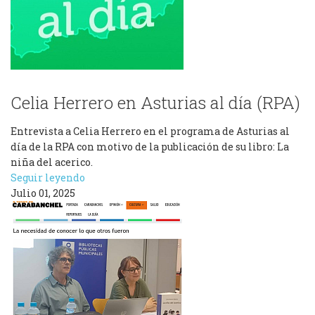
Celia Herrero en Asturias al día (RPA)
Entrevista a Celia Herrero en el programa de Asturias al
día de la RPA con motivo de la publicación de su libro: La
niña del acerico.
Seguir leyendo
Julio 01, 2025