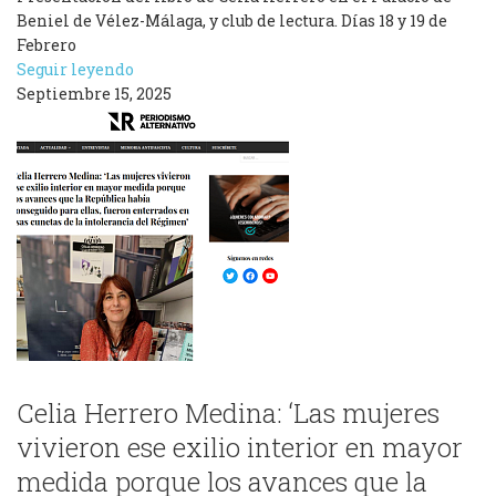
Beniel de Vélez-Málaga, y club de lectura. Días 18 y 19 de
Febrero
Seguir leyendo
Septiembre 15, 2025
Celia Herrero Medina: ‘Las mujeres
vivieron ese exilio interior en mayor
medida porque los avances que la