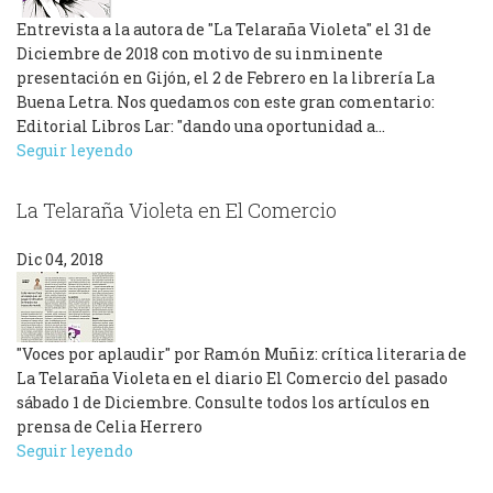
Entrevista a la autora de "La Telaraña Violeta" el 31 de
Diciembre de 2018 con motivo de su inminente
presentación en Gijón, el 2 de Febrero en la librería La
Buena Letra. Nos quedamos con este gran comentario:
Editorial Libros Lar: "dando una oportunidad a…
Seguir leyendo
La Telaraña Violeta en El Comercio
Dic 04, 2018
"Voces por aplaudir" por Ramón Muñiz: crítica literaria de
La Telaraña Violeta en el diario El Comercio del pasado
sábado 1 de Diciembre. Consulte todos los artículos en
prensa de Celia Herrero
Seguir leyendo