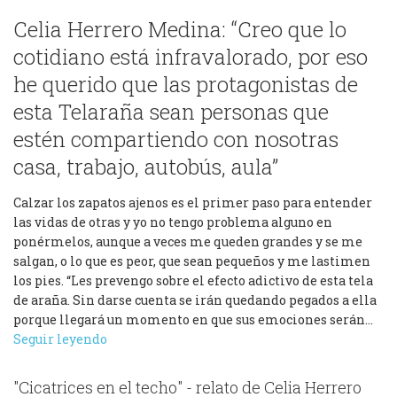
Celia Herrero Medina: “Creo que lo
cotidiano está infravalorado, por eso
he querido que las protagonistas de
esta Telaraña sean personas que
estén compartiendo con nosotras
casa, trabajo, autobús, aula”
Calzar los zapatos ajenos es el primer paso para entender
las vidas de otras y yo no tengo problema alguno en
ponérmelos, aunque a veces me queden grandes y se me
salgan, o lo que es peor, que sean pequeños y me lastimen
los pies. “Les prevengo sobre el efecto adictivo de esta tela
de araña. Sin darse cuenta se irán quedando pegados a ella
porque llegará un momento en que sus emociones serán…
Seguir leyendo
"Cicatrices en el techo" - relato de Celia Herrero