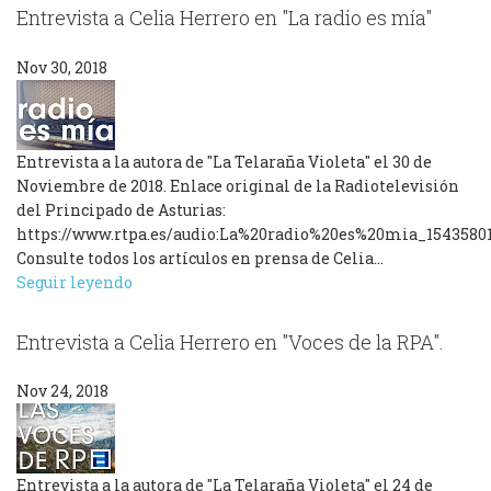
Entrevista a Celia Herrero en "La radio es mía"
Nov 30, 2018
Entrevista a la autora de "La Telaraña Violeta" el 30 de
Noviembre de 2018. Enlace original de la Radiotelevisión
del Principado de Asturias:
https://www.rtpa.es/audio:La%20radio%20es%20mia_1543580
Consulte todos los artículos en prensa de Celia…
Seguir leyendo
Entrevista a Celia Herrero en "Voces de la RPA".
Nov 24, 2018
Entrevista a la autora de "La Telaraña Violeta" el 24 de