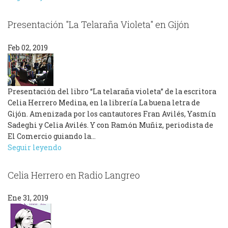
Presentación "La Telaraña Violeta" en Gijón
Feb 02, 2019
Presentación del libro “La telaraña violeta” de la escritora
Celia Herrero Medina, en la librería La buena letra de
Gijón. Amenizada por los cantautores Fran Avilés, Yasmín
Sadeghi y Celia Avilés. Y con Ramón Muñiz, periodista de
El Comercio guiando la…
Seguir leyendo
Celia Herrero en Radio Langreo
Ene 31, 2019