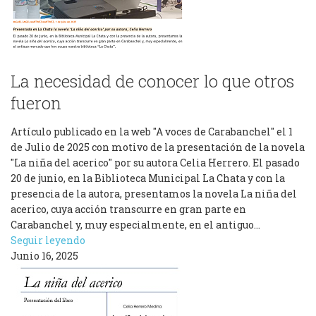
La necesidad de conocer lo que otros
fueron
Artículo publicado en la web "A voces de Carabanchel" el 1
de Julio de 2025 con motivo de la presentación de la novela
"La niña del acerico" por su autora Celia Herrero. El pasado
20 de junio, en la Biblioteca Municipal La Chata y con la
presencia de la autora, presentamos la novela La niña del
acerico, cuya acción transcurre en gran parte en
Carabanchel y, muy especialmente, en el antiguo…
Seguir leyendo
Junio 16, 2025