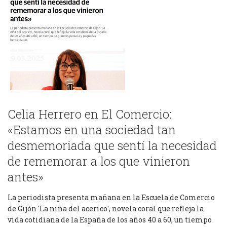
Celia Herrero en El Comercio:
«Estamos en una sociedad tan
desmemoriada que sentí la necesidad
de rememorar a los que vinieron
antes»
La periodista presenta mañana en la Escuela de Comercio
de Gijón 'La niña del acerico', novela coral que refleja la
vida cotidiana de la España de los años 40 a 60, un tiempo