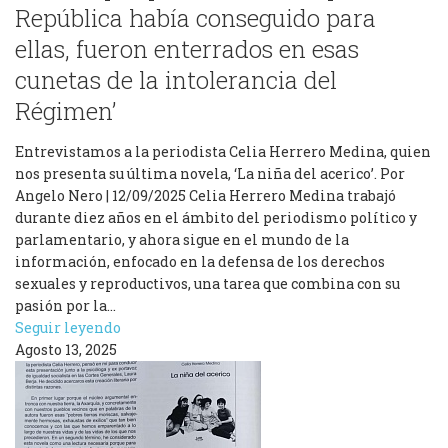
República había conseguido para
ellas, fueron enterrados en esas
cunetas de la intolerancia del
Régimen’
Entrevistamos a la periodista Celia Herrero Medina, quien
nos presenta su última novela, ‘La niña del acerico’. Por
Angelo Nero | 12/09/2025 Celia Herrero Medina trabajó
durante diez años en el ámbito del periodismo político y
parlamentario, y ahora sigue en el mundo de la
información, enfocado en la defensa de los derechos
sexuales y reproductivos, una tarea que combina con su
pasión por la…
Seguir leyendo
Agosto 13, 2025