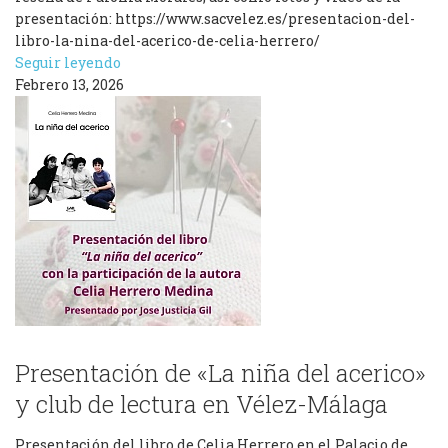
presentación: https://www.sacvelez.es/presentacion-del-
libro-la-nina-del-acerico-de-celia-herrero/
Seguir leyendo
Febrero 13, 2026
Presentación de «La niña del acerico»
y club de lectura en Vélez-Málaga
Presentación del libro de Celia Herrero en el Palacio de