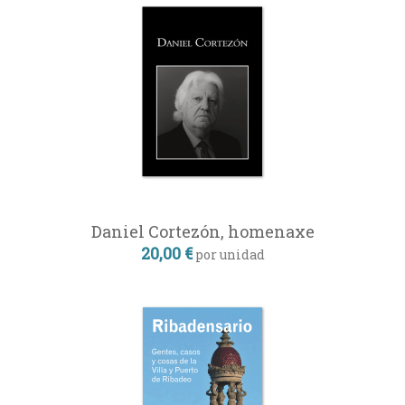
Daniel Cortezón, homenaxe
20,00 €
por unidad