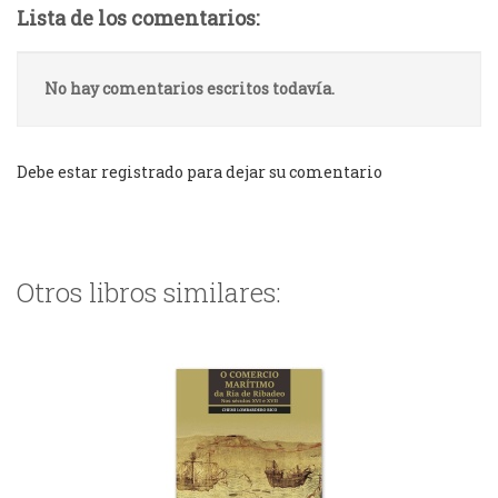
Lista de los comentarios:
No hay comentarios escritos todavía.
Debe estar registrado para dejar su comentario
Otros libros similares: