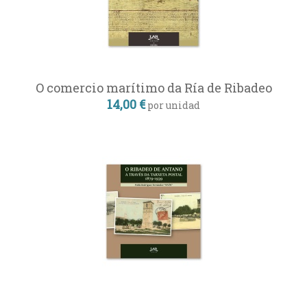
O comercio marítimo da Ría de Ribadeo
14,00 €
por unidad