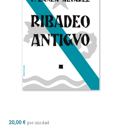
20,00 €
por unidad