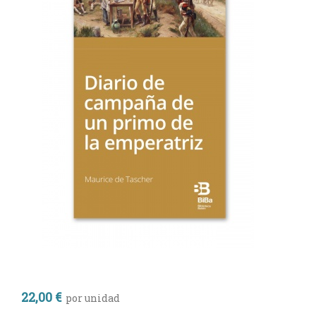
22,00 €
por unidad