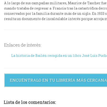
A lo largo de sus campañas militares, Maurice de Tascher fue
cuando trataba de regresar a Francia tras la catastrófica de
conservados por la familia durante más de un siglo. En 1933 s
resulta un documento de incalculable interés porque arroja mu
Enlaces de interés:
La historia de Bailén recogida en un libro José Luis Puche
ENCUÉNTRALO EN TU LIBRERÍA MÁS CERCAN
Lista de los comentarios: