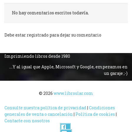
No hay comentarios escritos todavía.
Debe estar registrado para dejar su comentario
Imprimiendo libros desde 1980
....Y al igual que Apple, Microsoft y Google, empezamos en
un garaje ;-)
© 2026
www.libroslar.com
Consulte nuestra política de privacidad
|
Condiciones
generales de venta o cancelación
|
Política de cookies
|
Contacte con nosotros