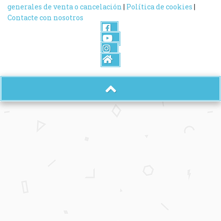
generales de venta o cancelación
|
Política de cookies
|
Contacte con nosotros