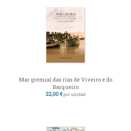
Mar gremial das rías de Viveiro e do
Barqueiro
22,00 €
por unidad