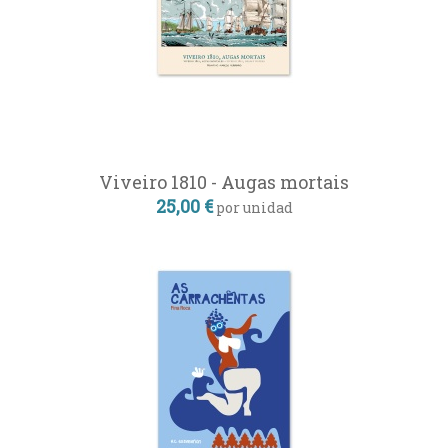
Viveiro 1810 - Augas mortais
25,00 €
por unidad