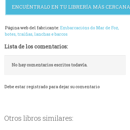
ENCUÉNTRALO EN TU LIBRERÍA MÁS CERCAN
Página web del fabricante:
Embarcacións do Mar de Foz,
botes, traíñas, lanchas e barcos
Lista de los comentarios:
No hay comentarios escritos todavía.
Debe estar registrado para dejar su comentario
Otros libros similares: