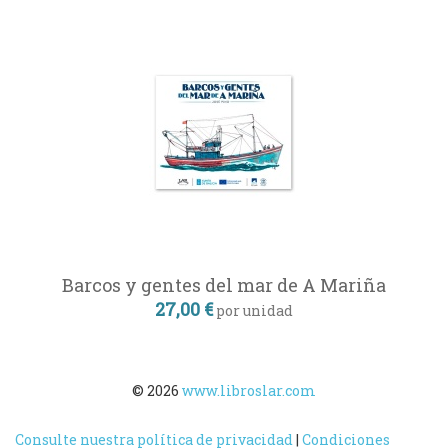
Barcos y gentes del mar de A Mariña
27,00 €
por unidad
© 2026
www.libroslar.com
Consulte nuestra política de privacidad
|
Condiciones