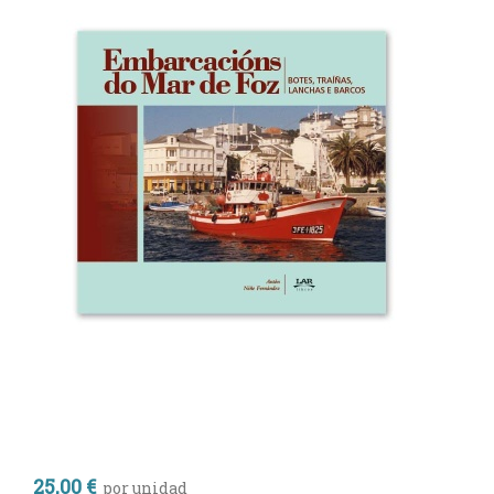
25,00 €
por unidad