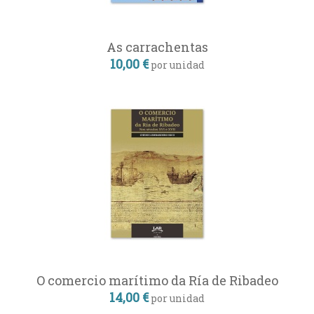
As carrachentas
10,00 €
por unidad
O comercio marítimo da Ría de Ribadeo
14,00 €
por unidad