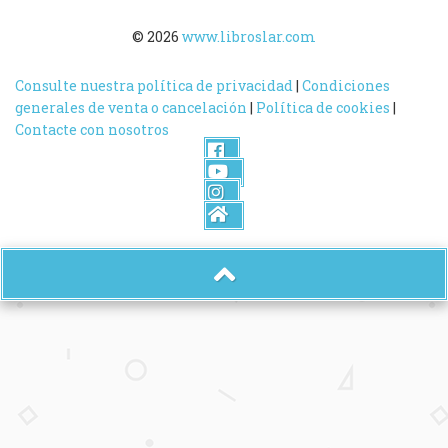
© 2026
www.libroslar.com
Consulte nuestra política de privacidad
|
Condiciones
generales de venta o cancelación
|
Política de cookies
|
Contacte con nosotros