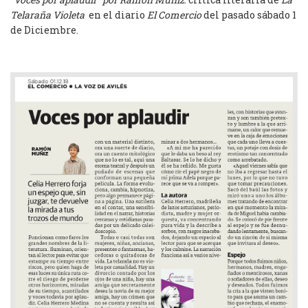
Telaraña Violeta
en el diario
El Comercio
del pasado sábado 1
de Diciembre.