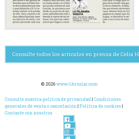
Consulte todos los artículos en prensa de Celia 
© 2026
www.libroslar.com
Consulte nuestra política de privacidad
|
Condiciones
generales de venta o cancelación
|
Política de cookies
|
Contacte con nosotros