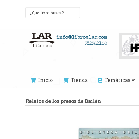
Inicio
Tienda
Temáticas
Relatos de los presos de Bailén