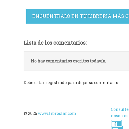
ENCUÉNTRALO EN TU LIBRERÍA MÁS 
Lista de los comentarios:
No hay comentarios escritos todavía.
Debe estar registrado para dejar su comentario
Consulte
© 2026
www.libroslar.com
nosotros