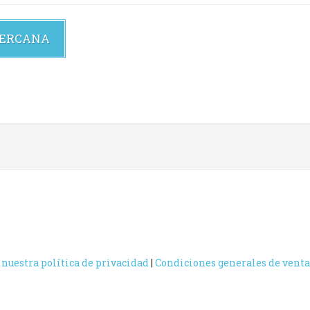
CERCANA
 nuestra política de privacidad
|
Condiciones generales de venta