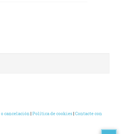
 o cancelación
|
Política de cookies
|
Contacte con