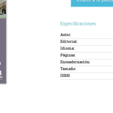
Especificaciones
Autor:
Editorial:
Idioma:
Páginas:
Encuadernación:
Tamaño:
ISBN: